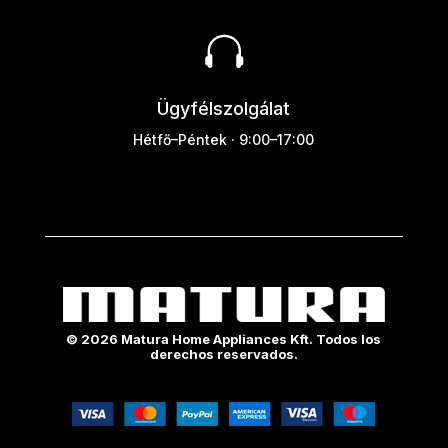

Ügyfélszolgálat
Hétfő–Péntek · 9:00–17:00
© 2026 Matura Home Appliances Kft. Todos los
derechos reservados.