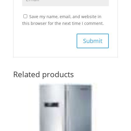
Save my name, email, and website in
this browser for the next time I comment.
Related products