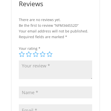
Reviews
There are no reviews yet.
Be the first to review “NFM344SS2D”
Your email address will not be published.
Required fields are marked
*
Your rating
*