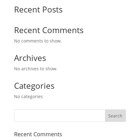
Recent Posts
Recent Comments
No comments to show.
Archives
No archives to show.
Categories
No categories
Recent Comments