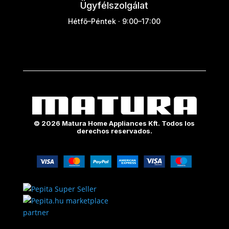
Ügyfélszolgálat
Hétfő–Péntek · 9:00–17:00
© 2026 Matura Home Appliances Kft. Todos los
derechos reservados.
marketplace
partner