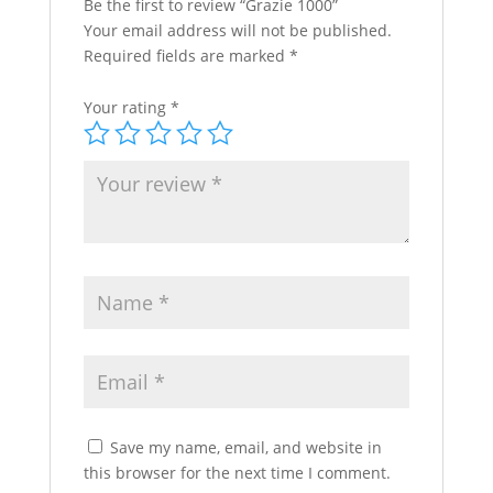
Be the first to review “Grazie 1000”
Your email address will not be published.
Required fields are marked
*
Your rating
*
Save my name, email, and website in
this browser for the next time I comment.