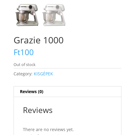
Grazie 1000
Ft
100
Out of stock
Category:
KISGÉPEK
Reviews (0)
Reviews
There are no reviews yet.