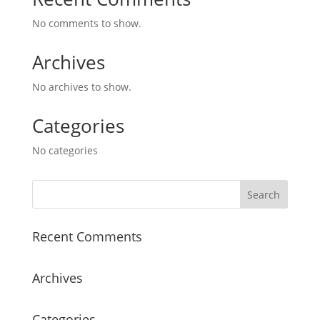
No comments to show.
Archives
No archives to show.
Categories
No categories
Recent Comments
Archives
Categories