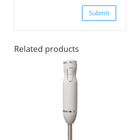
Related products