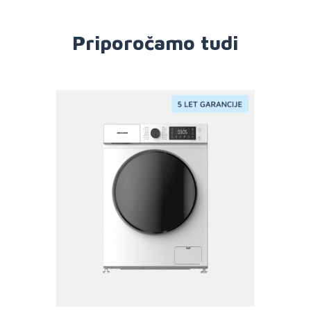
Priporočamo tudi