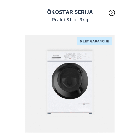
ÖKOSTAR SERIJA
Pralni Stroj 9kg