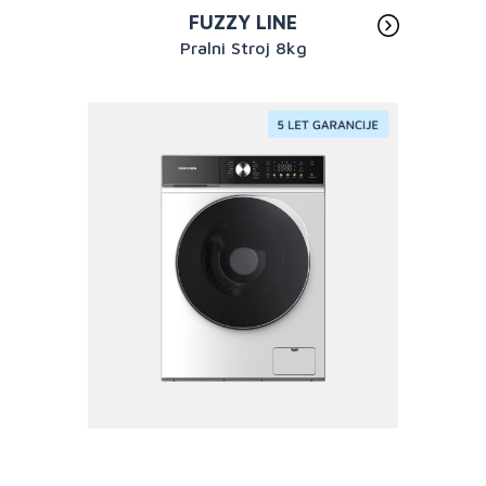
FUZZY LINE
Pralni Stroj 8kg